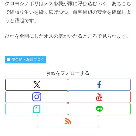
クロヨシノボリはメスを我が家に呼び込むべく、あちこち
で縄張り争いを繰り広げつつ、自宅周辺の安全を確保しよ
うと躍起です。
ひれを全開にしたオスの姿がいたるところで見られます。
屋久島・海川ブログ
ymsをフォローする