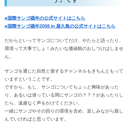
●国際サンゴ礁年の公式サイトはこちら
●国際サンゴ礁年2008 in 屋久島の公式サイトはこちら
だからといってサンゴについてだけ、やたらと語ったり、
環境って大事でしょ！みたいな価値観のおしつけはしませ
ん。
サンゴを通じた自然と接するチャンネルもきちんともって
いますということです。
ですから、もし、サンゴについてちょっと興味があった
り、あるいは潜っている間にサンゴの？？？があったりし
たら、遠慮なく声をかけてください。
一緒にサンゴやその回りの環境を含め、楽しみながら親し
んでいければと思っています。