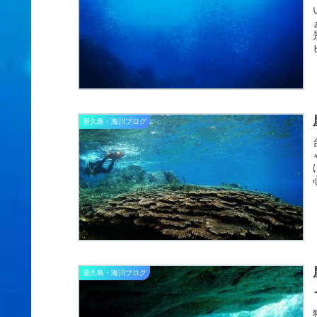
屋久島・海川ブログ
屋久島・海川ブログ