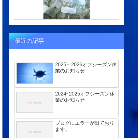
最近の記事
2025～2026オフシーズン休
業のお知らせ
2024~2025オフシーズン休
業のお知らせ
ブログにエラーが出ており
ます。