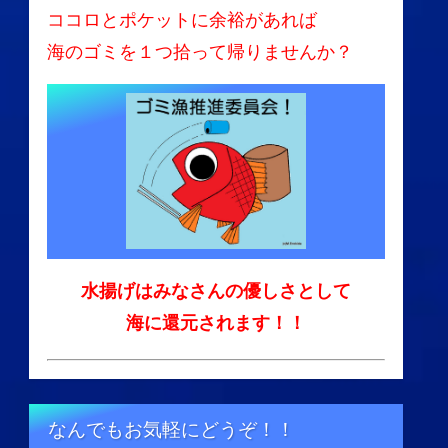
ココロとポケットに余裕があれば
海のゴミを１つ拾って帰りませんか？
水揚げはみなさんの優しさとして
海に還元されます！！
なんでもお気軽にどうぞ！！