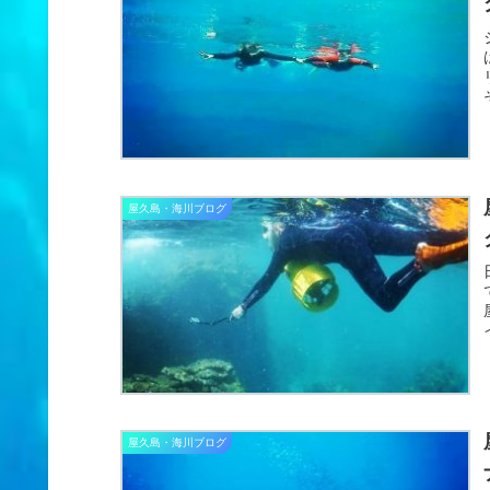
屋久島・海川ブログ
屋久島・海川ブログ