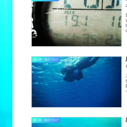
屋久島・海川ブログ
屋久島・海川ブログ