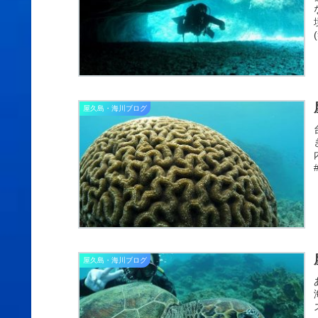
屋久島・海川ブログ
屋久島・海川ブログ