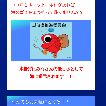
ココロとポケットに余裕があれば
海のゴミを１つ拾って帰りませんか？
水揚げはみなさんの優しさとして
海に還元されます！！
なんでもお気軽にどうぞ！！