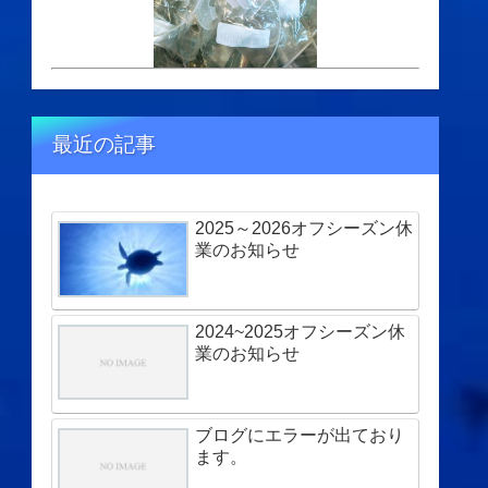
最近の記事
2025～2026オフシーズン休
業のお知らせ
2024~2025オフシーズン休
業のお知らせ
ブログにエラーが出ており
ます。