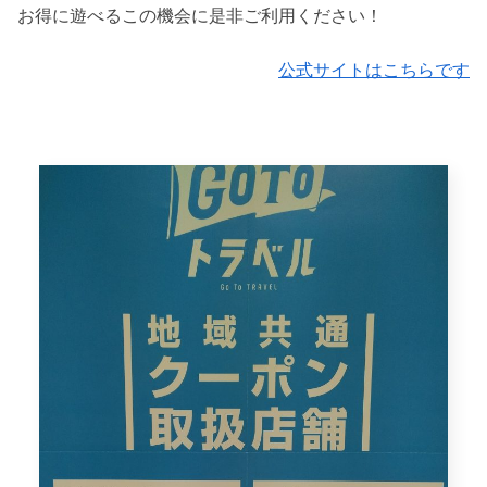
お得に遊べるこの機会に是非ご利用ください！
公式サイトはこちらです