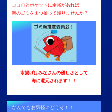
ココロとポケットに余裕があれば
海のゴミを１つ拾って帰りませんか？
水揚げはみなさんの優しさとして
海に還元されます！！
なんでもお気軽にどうぞ！！