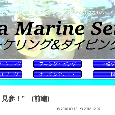
（スノーケリング）、水中スクーター、スキンダイビングのオペレータ
見参！” (前編)
2010.09.15
2018.12.07