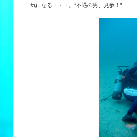
気になる・・・。“不遇の男、見参！”