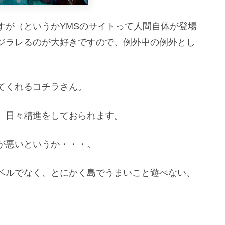
すが（というかYMSのサイトって人間自体が登場
ジラレるのが大好きですので、例外中の例外とし
てくれるコチラさん。
、日々精進をしておられます。
が悪いというか・・・。
ベルでなく、とにかく島でうまいこと遊べない、