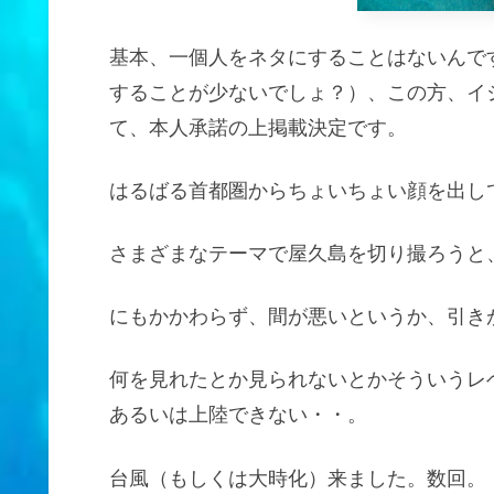
基本、一個人をネタにすることはないんで
することが少ないでしょ？）、この方、イ
て、本人承諾の上掲載決定です。
はるばる首都圏からちょいちょい顔を出し
さまざまなテーマで屋久島を切り撮ろうと
にもかかわらず、間が悪いというか、引き
何を見れたとか見られないとかそういうレ
あるいは上陸できない・・。
台風（もしくは大時化）来ました。数回。