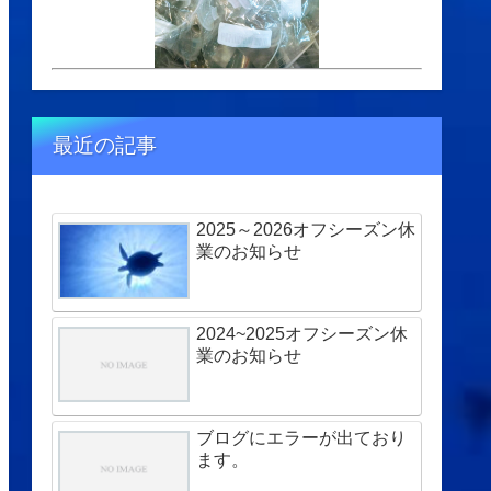
最近の記事
2025～2026オフシーズン休
業のお知らせ
2024~2025オフシーズン休
業のお知らせ
ブログにエラーが出ており
ます。