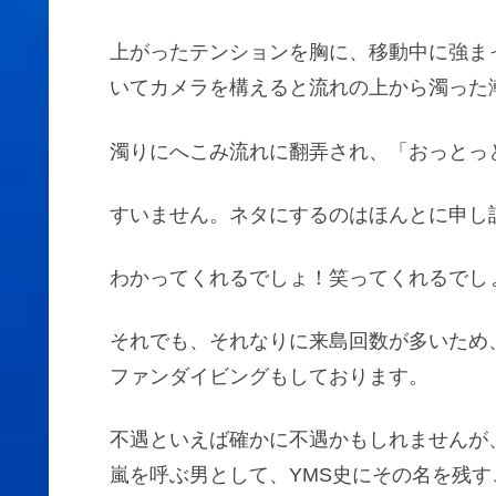
上がったテンションを胸に、移動中に強ま
いてカメラを構えると流れの上から濁った
濁りにへこみ流れに翻弄され、「おっとっ
すいません。ネタにするのはほんとに申し
わかってくれるでしょ！笑ってくれるでし
それでも、それなりに来島回数が多いため
ファンダイビングもしております。
不遇といえば確かに不遇かもしれませんが
嵐を呼ぶ男として、YMS史にその名を残