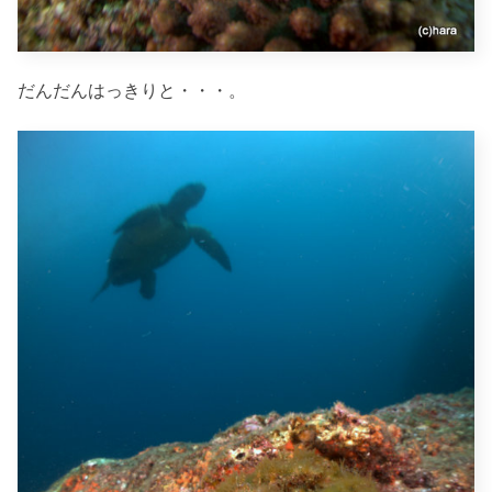
だんだんはっきりと・・・。