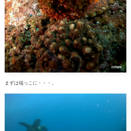
まずは端っこに・・・。