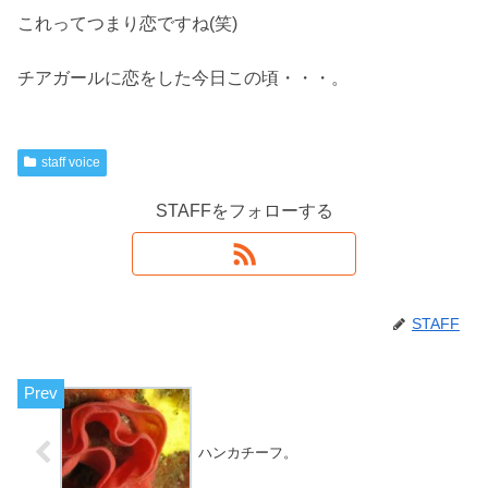
これってつまり恋ですね(笑)
チアガールに恋をした今日この頃・・・。
staff voice
STAFFをフォローする
STAFF
ハンカチーフ。