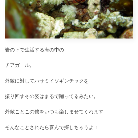
岩の下で生活する海の中の
チアガール。
外敵に対してハサミイソギンチャクを
振り回すその姿はまるで踊ってるみたい。
外敵ことこの僕をいつも楽しませてくれます！
そんなことされたら喜んで探しちゃうよ！！！