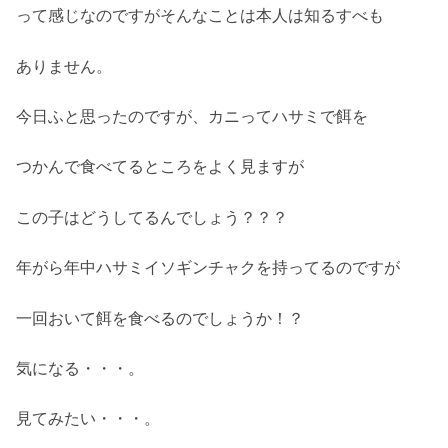
って感じなのですがそんなことは本人は知るすべも
ありません。
今日ふと思ったのですが、カニってハサミで餌を
つかんで食べてるところをよく見ますが
この子はどうしてるんでしょう？？？
年がら年中ハサミイソギンチャクを持ってるのですが
一回おいて餌を食べるのでしょうか！？
気になる・・・。
見てみたい・・・。