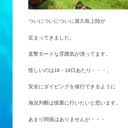
ついについについに屋久島上陸が
近まってきました。
直撃モードな雰囲気が漂ってます。
怪しいのは18・19日あたり・・・。
安全にダイビングを催行できるように
海況判断は慎重に行いたいと思います。
あまり関係はありませんが・・・