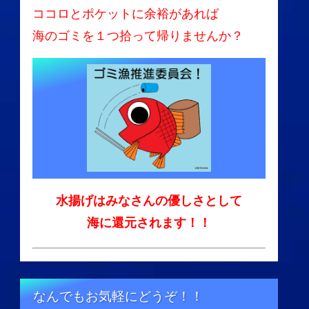
ココロとポケットに余裕があれば
海のゴミを１つ拾って帰りませんか？
水揚げはみなさんの優しさとして
海に還元されます！！
なんでもお気軽にどうぞ！！