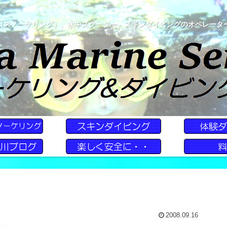
（スノーケリング）、水中スクーター、スキンダイビングのオペレータ
2008.09.16