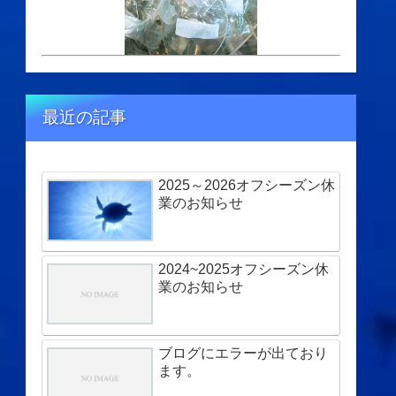
最近の記事
2025～2026オフシーズン休
業のお知らせ
2024~2025オフシーズン休
業のお知らせ
ブログにエラーが出ており
ます。