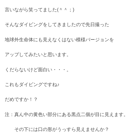
言いながら笑ってました(＾＾；)
そんなダイビングをしてきましたので先日撮った
地球外生命体にも見えなくはない模様バージョンを
アップしてみたいと思います。
くだらないけど面白い・・・。
これもダイビングですね♪
だめですか！？
注：真ん中の黄色い部分にある黒点二個が目に見えます。
その下には口の形がうっすら見えませんか？