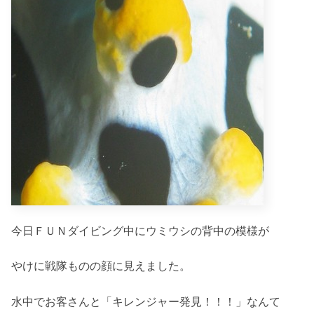
今日ＦＵＮダイビング中にウミウシの背中の模様が
やけに戦隊ものの顔に見えました。
水中でお客さんと「キレンジャー発見！！！」なんて