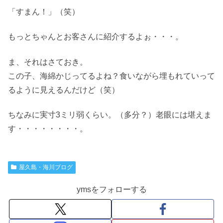
「すまん！」（笑）
もっとちゃんとお客さんに紹介するよぉ・・・。
ま、それはさておき。
この子、海綿かじってるよね？食いながら埋もれていって
るように見えるんだけど（笑）
ちなみに実寸3ミリ弱くらい。（多分？）老眼には堪えま
す・・・・・・・・。
屋久島・海川ブログ
ymsをフォローする