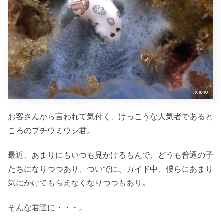
お客さんから言われて気付く、けっこうな人気者であると
ころのブチウミウシ君。
最近、あまりにもいつも見かけるもんで、どうも普通の子
たちになりつつあり、ついでに、ガイド中、僕らにあまり
気にかけてもらえなくなりつつもあり。
そんな君達に・・・。