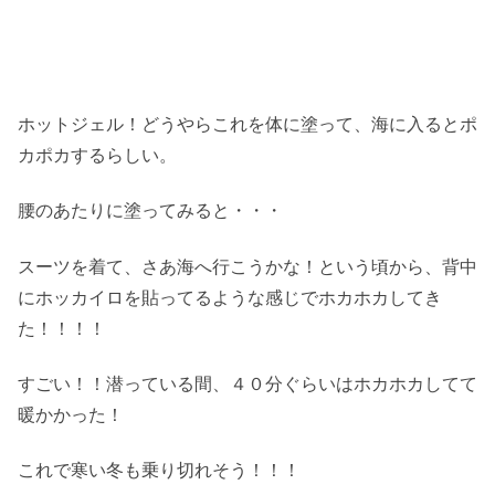
ホットジェル！どうやらこれを体に塗って、海に入るとポ
カポカするらしい。
腰のあたりに塗ってみると・・・
スーツを着て、さあ海へ行こうかな！という頃から、背中
にホッカイロを貼ってるような感じでホカホカしてき
た！！！！
すごい！！潜っている間、４０分ぐらいはホカホカしてて
暖かかった！
これで寒い冬も乗り切れそう！！！