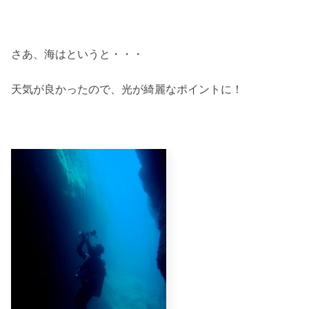
さあ、海はというと・・・
天気が良かったので、光が綺麗なポイントに！