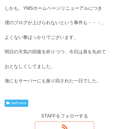
しかも、YMSホームページリニューアルにつき
僕のブログが上げられないという事件も・・・。
よくない事ばっかりでございます。
明日の天気の回復を祈りつつ、今日は肩を丸めて
おとなしくしてました。
海にもサーバーにも振り回された一日でした。
staff voice
STAFFをフォローする