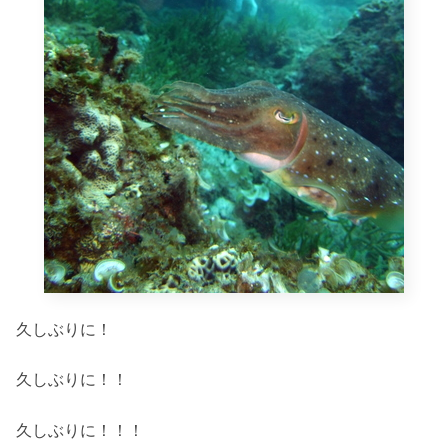
久しぶりに！
久しぶりに！！
久しぶりに！！！