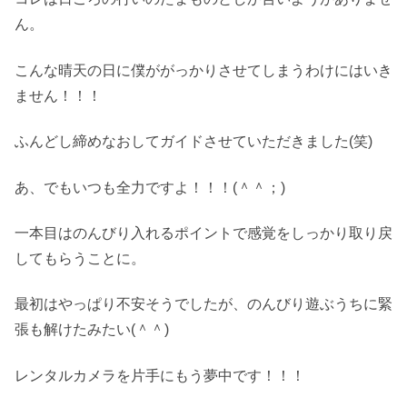
ん。
こんな晴天の日に僕ががっかりさせてしまうわけにはいき
ません！！！
ふんどし締めなおしてガイドさせていただきました(笑)
あ、でもいつも全力ですよ！！！(＾＾；)
一本目はのんびり入れるポイントで感覚をしっかり取り戻
してもらうことに。
最初はやっぱり不安そうでしたが、のんびり遊ぶうちに緊
張も解けたみたい(＾＾)
レンタルカメラを片手にもう夢中です！！！