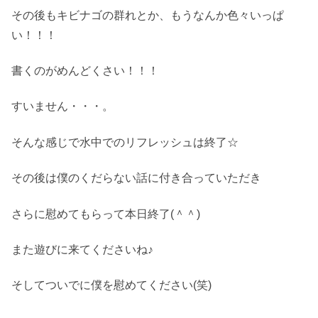
その後もキビナゴの群れとか、もうなんか色々いっぱ
い！！！
書くのがめんどくさい！！！
すいません・・・。
そんな感じで水中でのリフレッシュは終了☆
その後は僕のくだらない話に付き合っていただき
さらに慰めてもらって本日終了(＾＾)
また遊びに来てくださいね♪
そしてついでに僕を慰めてください(笑)