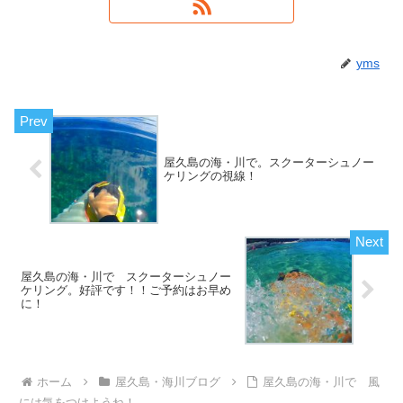
yms
屋久島の海・川で。スクーターシュノー
ケリングの視線！
屋久島の海・川で スクーターシュノー
ケリング。好評です！！ご予約はお早め
に！
ホーム
屋久島・海川ブログ
屋久島の海・川で 風
には気をつけようね！