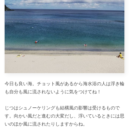
今日も良い海。チョット風があるから海水浴の人は浮き輪
も自分も風に流されないように気をつけてね！
じつはシュノーケリングも結構風の影響は受けるもので
す。向かい風だと進むの大変だし、浮いているときには思
いのほか風に流されたりしますからね。