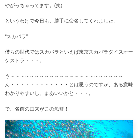
やがっちゃってます。(笑)
というわけで今日も、勝手に命名してくれました。
“スカパラ”
僕らの世代ではスカパラといえば東京スカパラダイスオー
ケストラ・・・。
う～～～～～～～～～～～～～～～～～～～～～～～
ん・・・・・・・・・・・・とは思うのですが、ある意味
わかりやすいし、まあいいかと・・・。
で、名前の由来がこの魚群！