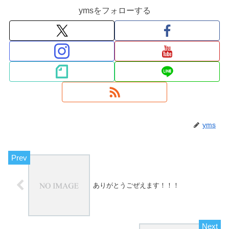
ymsをフォローする
yms
ありがとうごぜえます！！！