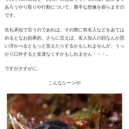
あろうやり取りや行動について、勝手な想像を膨らますの
です。
失礼承知で言うのであれば、その際に有名人などをあては
めるとなお効果的、さらに言えば、友人知人の顔なんか思
い浮かべるともっと笑えたりするかもしれませんが、うっ
かり口外すると友達なくすかもしれません・・・。
ですがさすがに、
こんなシーンや