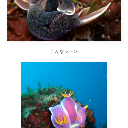
こんなシーン