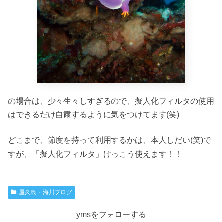
の場合は、少々生々しすぎるので、擬人化フィルタの使用
はできるだけ自粛するように気をつけてます(笑)
どこまで、節度を持って利用するかは、本人しだい(笑)で
すが、「擬人化フィルタ」けっこう使えます！！
屋久島・海川ブログ
ymsをフォローする