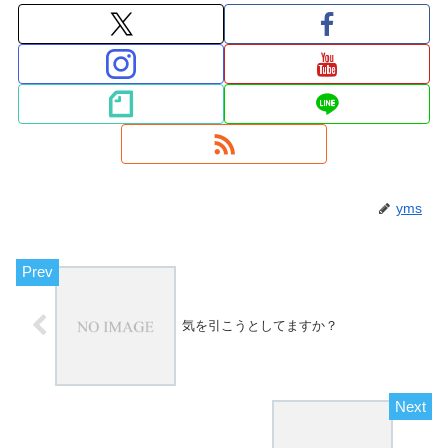
yms
気を引こうとしてますか？