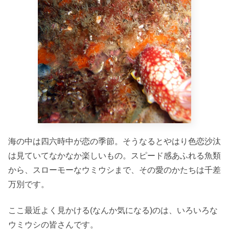
海の中は四六時中が恋の季節。そうなるとやはり色恋沙汰
は見ていてなかなか楽しいもの。スピード感あふれる魚類
から、スローモーなウミウシまで、その愛のかたちは千差
万別です。
ここ最近よく見かける(なんか気になる)のは、いろいろな
ウミウシの皆さんです。