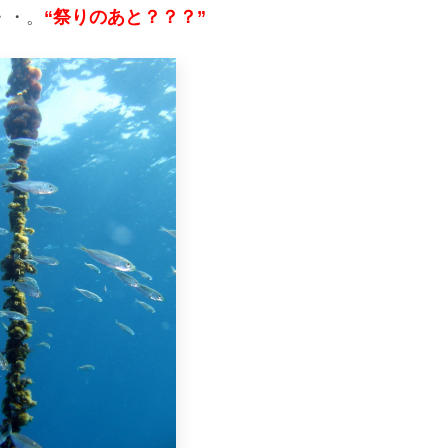
・・。
“祭りのあと？？？”