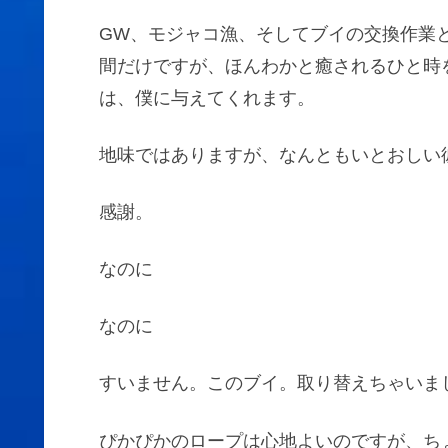
GW、モジャコ漁、そしてブイの交換作業
間だけですが、ほんわかと癒されるひと時
は、僕に与えてくれます。
地味ではありますが、なんともいとおしい
感謝。
なのに
なのに
すいません。このブイ。取り替えちゃいま
ぴかぴかのロープは心地よいのですが、ち