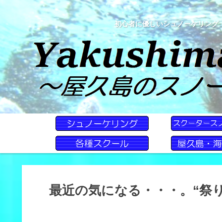
初心者に優しいシュノーケリング
最近の気になる・・・。“祭