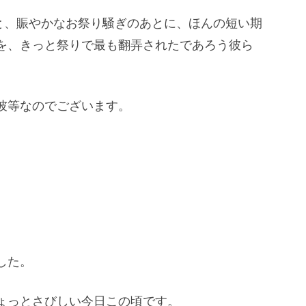
と、賑やかなお祭り騒ぎのあとに、ほんの短い期
を、きっと祭りで最も翻弄されたであろう彼ら
彼等なのでございます。
した。
ょっとさびしい今日この頃です。