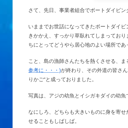
さて、先日、事業者組合でボートダイビン
いままでお世話になってきたボートダイビ
きかかえ、すっかり草臥れてしまっており
ちにとってどうやら居心地のよい場所であ
こと、島の漁師さんたちを熱くさせる、ま
参考に・・・)
が終わり、その外道の皆さん
りかご”と成っておりました。
写真は、アジの幼魚とイシガキダイの幼魚
なにしろ、どちらも大きいものに身を寄せ
せることもしばしば。