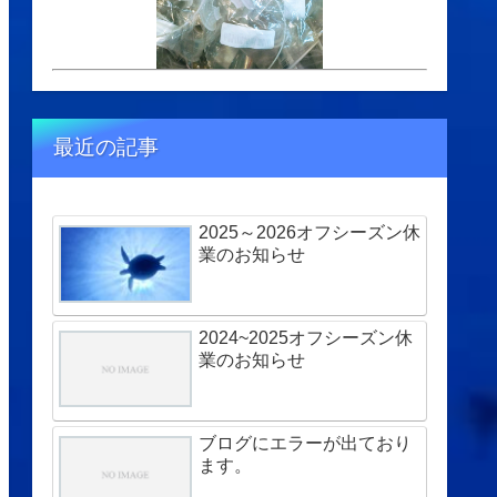
最近の記事
2025～2026オフシーズン休
業のお知らせ
2024~2025オフシーズン休
業のお知らせ
ブログにエラーが出ており
ます。