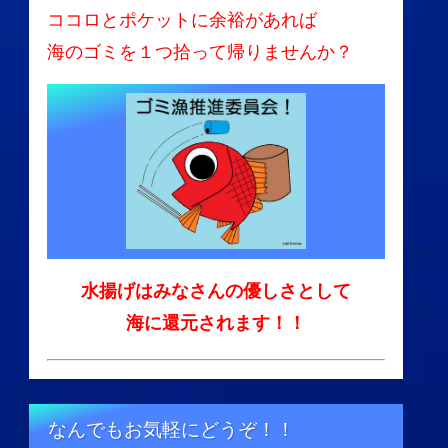
ココロとポケットに余裕があれば
海のゴミを１つ拾って帰りませんか？
水揚げはみなさんの優しさとして
海に還元されます！！
なんでもお気軽にどうぞ！！