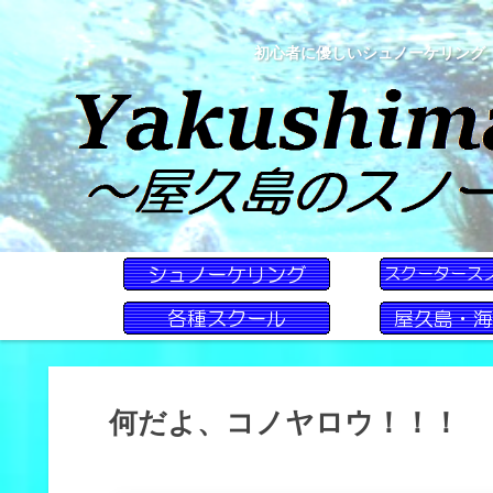
初心者に優しいシュノーケリング
何だよ、コノヤロウ！！！