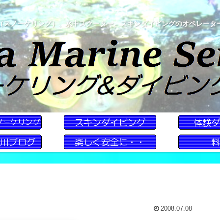
（スノーケリング）、水中スクーター、スキンダイビングのオペレータ
2008.07.08