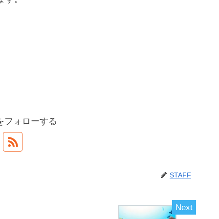
Fをフォローする
STAFF