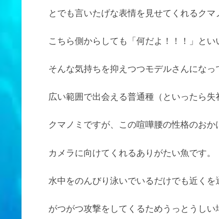
とでも言いたげな表情を見せてくれるクマ
こちら側からしても「何だよ！！！」とい
そんな気持ちを抑えつつモデルさんになっ
広い範囲で出会える普通種（といったら失
クマノミですが、この喧嘩腰の性格のおか
カメラに向けてくれるありがたい魚です。
水中をのんびり泳いでいるだけでも近くを
がつがつ攻撃をしてくるためうっとうしい