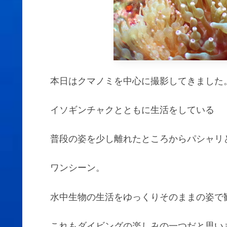
本日はクマノミを中心に撮影してきました
イソギンチャクとともに生活をしている
普段の姿を少し離れたところからパシャリ
ワンシーン。
水中生物の生活をゆっくりそのままの姿で
これもダイビングの楽しみの一つだと思い