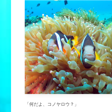
「何だよ、コノヤロウ？」