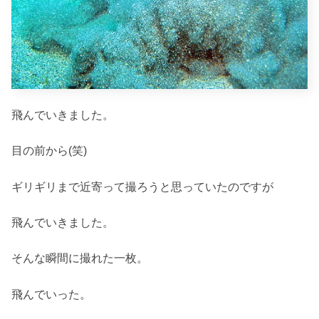
飛んでいきました。
目の前から(笑)
ギリギリまで近寄って撮ろうと思っていたのですが
飛んでいきました。
そんな瞬間に撮れた一枚。
飛んでいった。