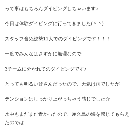
って事はもちろんダイビングしちゃいます♪
今日は体験ダイビングに行ってきました(＾＾)
スタッフ含め総勢11人でのダイビングです！！！
一度でみんなはさすがに無理なので
3チームに分かれてのダイビングです♪
とっても明るい皆さんだったので、天気は雨でしたが
テンションはしっかり上がっちゃう感じでした☆
水中もまだまだ青かったので、屋久島の海を感じてもらえ
たのでは