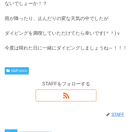
ないでしょーか！？
雨が降ったり、止んだりの変な天気の中でしたが
ダイビングを満喫していただけてたら幸いです(＾＾)ｖ
今度は晴れた日に一緒にダイビングしましょうね～！！！
staff voice
STAFFをフォローする
STAFF