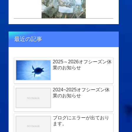
最近の記事
2025～2026オフシーズン休
業のお知らせ
2024~2025オフシーズン休
業のお知らせ
ブログにエラーが出ており
ます。