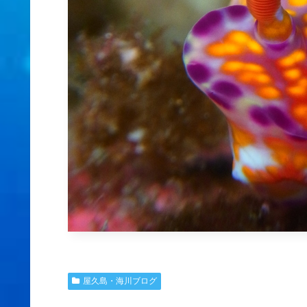
屋久島・海川ブログ