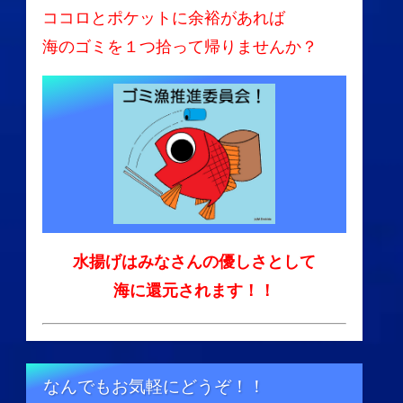
ココロとポケットに余裕があれば
海のゴミを１つ拾って帰りませんか？
水揚げはみなさんの優しさとして
海に還元されます！！
なんでもお気軽にどうぞ！！