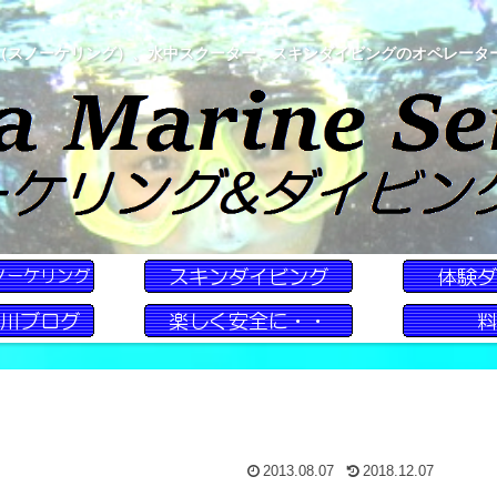
（スノーケリング）、水中スクーター、スキンダイビングのオペレータ
2013.08.07
2018.12.07