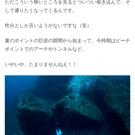
ただこういう狭いところを見るとついつい覗き込んで、そ
して通りたくなってくるんです。
性分としか言いようがないですな（笑）
夏のポイントの巨岩の隙間から始まって、今時期はビーチ
ポイントでのアーチやトンネルなど。
いやいや、たまりませんねえ！！