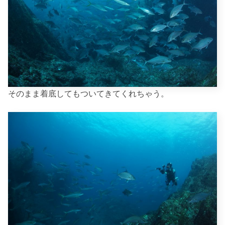
そのまま着底してもついてきてくれちゃう。