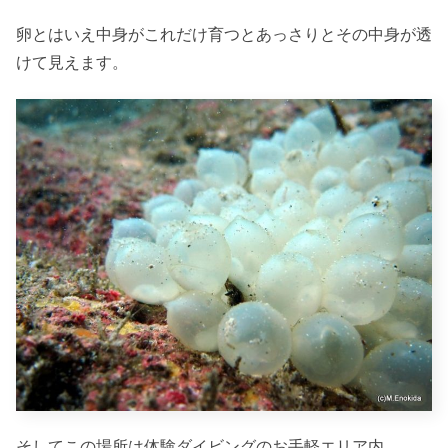
卵とはいえ中身がこれだけ育つとあっさりとその中身が透
けて見えます。
そしてこの場所は体験ダイビングのお手軽エリア内。