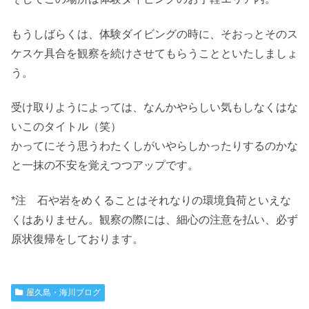
もうしばらくは、体験ダイビングの時に、そおっとそのス
ケスケ具合を観察を続けさせてもらうことといたしましょ
う。
受け取りようによっては、なんかやらしい気もしなくはな
いこのタイトル（笑）
かってにそう思うわたくしがいやらしかったりするのかな
と一抹の不安を覚えつつアップです。
*注 石や岩をめくることはそれなりの環境負荷といえな
くはありません。観察の際には、細心の注意を払い、必ず
原状復帰をしております。
屋久島・海川ブログ