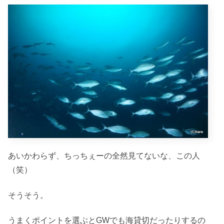
あいかわらず、ちっちぇーの全然見てないな、この人
（笑）
そうそう。
うまくポイントを選ぶとGWでも海貸切だったりするの