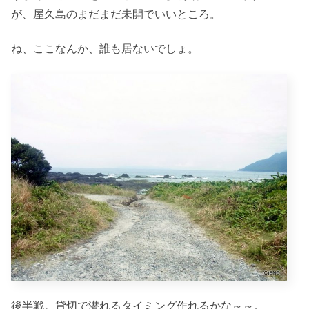
が、屋久島のまだまだ未開でいいところ。
ね、ここなんか、誰も居ないでしょ。
後半戦。貸切で潜れるタイミング作れるかな～～。