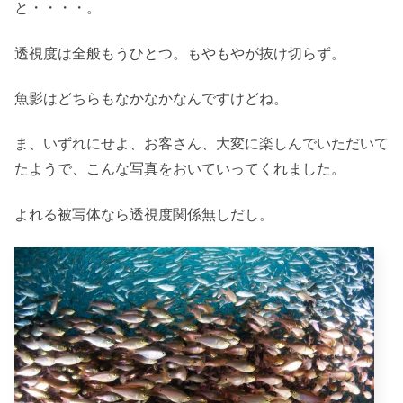
と・・・・。
透視度は全般もうひとつ。もやもやが抜け切らず。
魚影はどちらもなかなかなんですけどね。
ま、いずれにせよ、お客さん、大変に楽しんでいただいて
たようで、こんな写真をおいていってくれました。
よれる被写体なら透視度関係無しだし。