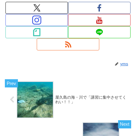
yms
屋久島の海・川で「講習に集中させてく
れい！！」