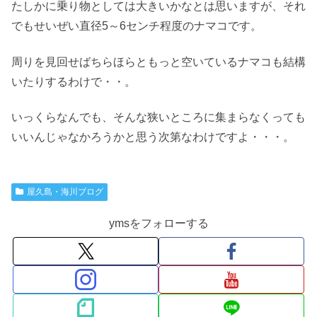
たしかに乗り物としては大きいかなとは思いますが、それ
でもせいぜい直径5～6センチ程度のナマコです。
周りを見回せばちらほらともっと空いているナマコも結構
いたりするわけで・・。
いっくらなんでも、そんな狭いところに集まらなくっても
いいんじゃなかろうかと思う次第なわけですよ・・・。
屋久島・海川ブログ
ymsをフォローする