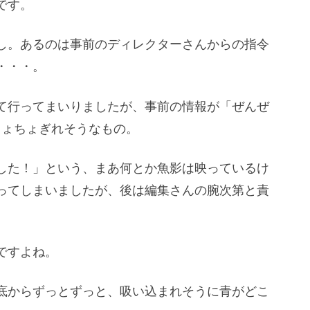
です。
し。あるのは事前のディレクターさんからの指令
・・・。
て行ってまいりましたが、事前の情報が「ぜんぜ
ちょちょぎれそうなもの。
した！」という、まあ何とか魚影は映っているけ
ってしまいましたが、後は編集さんの腕次第と責
ですよね。
底からずっとずっと、吸い込まれそうに青がどこ