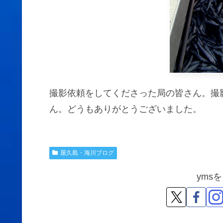
撮影依頼をしてくださった局の皆さん。撮
ん。どうもありがとうございました。
屋久島・海川ブログ
yms