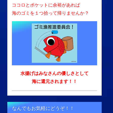
ココロとポケットに余裕があれば
海のゴミを１つ拾って帰りませんか？
水揚げはみなさんの優しさとして
海に還元されます！！
なんでもお気軽にどうぞ！！