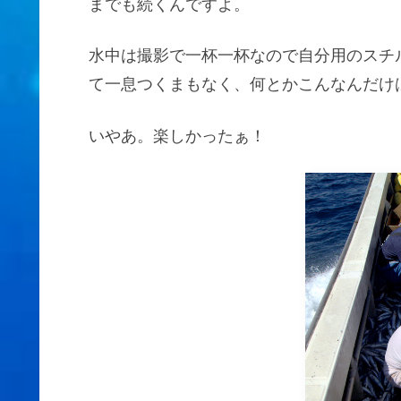
までも続くんですよ。
水中は撮影で一杯一杯なので自分用のスチ
て一息つくまもなく、何とかこんなんだけ
いやあ。楽しかったぁ！