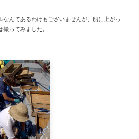
ルなんてあるわけもございませんが、船に上がっ
は撮ってみました。