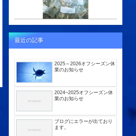
最近の記事
2025～2026オフシーズン休
業のお知らせ
2024~2025オフシーズン休
業のお知らせ
ブログにエラーが出ており
ます。