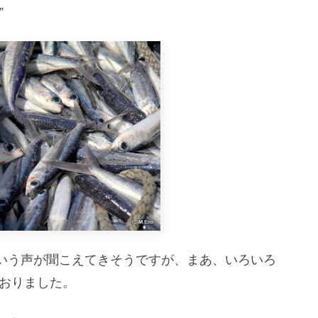
”
いう声が聞こえてきそうですが、まあ、いろいろ
ておりました。