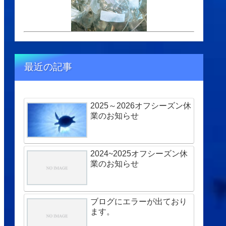
最近の記事
2025～2026オフシーズン休
業のお知らせ
2024~2025オフシーズン休
業のお知らせ
ブログにエラーが出ており
ます。