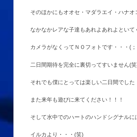
そのほかにもオオセ・マダラエイ・ハナオ
なかなかレアな子達もあれよあれよといて
カメラがなくってＮＯフォトです・・・(；
二日間期待を完全に裏切ってすいません(笑
それでも僕にとっては楽しい二日間でした
また来年も遊びに来てください！！！
そして水中でのハートのハンドシグナルに
イルカより・・・(笑)