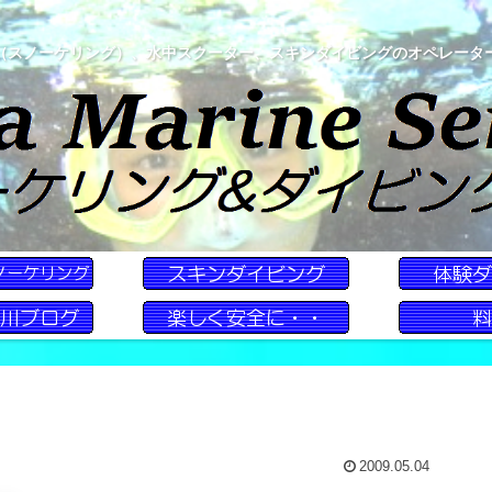
（スノーケリング）、水中スクーター、スキンダイビングのオペレータ
2009.05.04