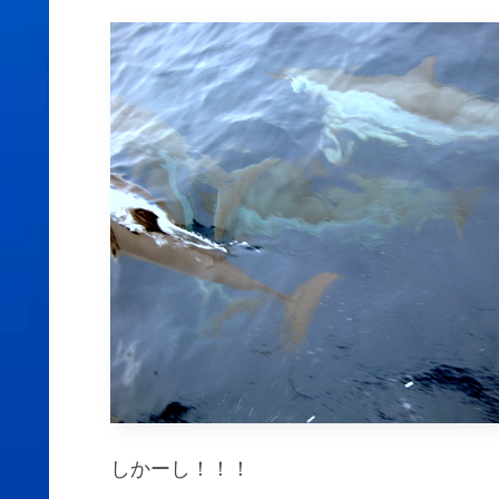
しかーし！！！