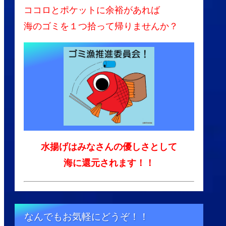
ココロとポケットに余裕があれば
海のゴミを１つ拾って帰りませんか？
水揚げはみなさんの優しさとして
海に還元されます！！
なんでもお気軽にどうぞ！！