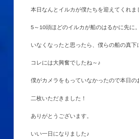
本日なんとイルカが僕たちを迎えてくれま
5～10頭ほどのイルカが船のはるかに先に
いなくなったと思ったら、僕らの船の真下
コレには大興奮でしたね～♪
僕がカメラをもっていなかったので本日の
二枚いただきました！
ありがとうございます。
いい一日になりました♪