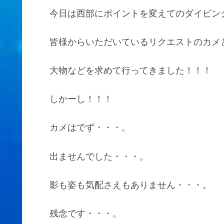
今日は西部にポイントを変えてのダイビン
皆様からいただいているリクエストのカメ
大物などを求めて行ってきました！！！
しかーし！！！
カメはでず・・・。
出ませんでした・・・。
影も姿も気配さえもありません・・・。
残念です・・・。