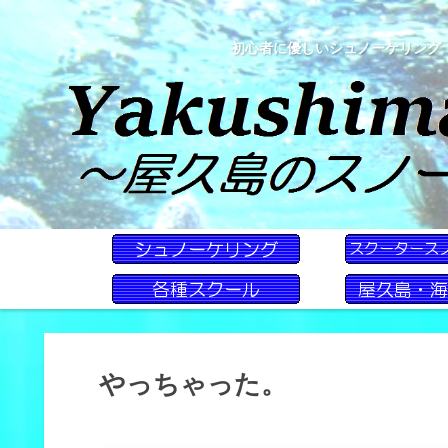
初心者に優しいシュノーケリング
やっちゃった。