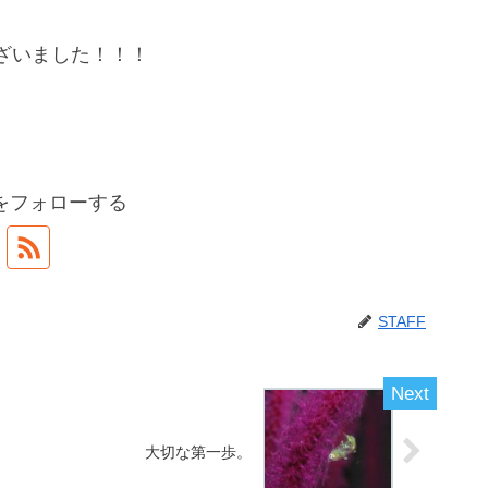
ざいました！！！
Fをフォローする
STAFF
大切な第一歩。